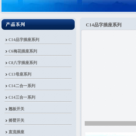
C14品字插座系列
C14品字插座系列
C6梅花插座系列
C8八字插座系列
C13母座系列
C14二合一系列
C14三合一系列
翘板开关
摇臂开关
直流插座