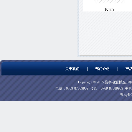
Copyright © 2015 品字电源插座,
电话：0769-87389939 传真：0769-87389
粤icp备